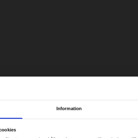
Information
cookies