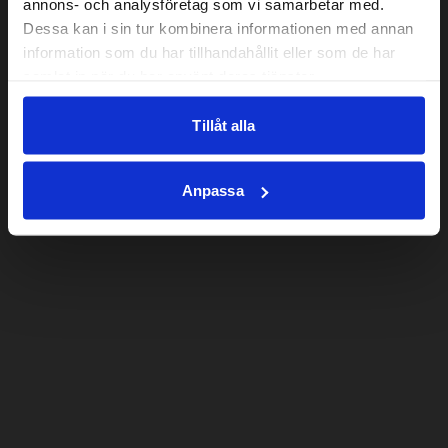
annons- och analysföretag som vi samarbetar med.
Dessa kan i sin tur kombinera informationen med annan
information som du har tillhandahållit eller som de har
samlat in när du har använt deras tjänster.
Tillåt alla
Anpassa