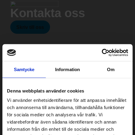
Kontakta oss
Skriv till oss
Samtycke
Information
Om
Denna webbplats använder cookies
Vi använder enhetsidentifierare för att anpassa innehållet
och annonserna till användarna, tillhandahålla funktioner
för sociala medier och analysera vår trafik. Vi
vidarebefordrar även sådana identifierare och annan
information från din enhet till de sociala medier och