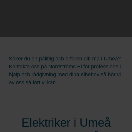
Söker du en pålitlig och erfaren elfirma i Umeå?
Kontakta oss på Nordströms El för professionell
hjälp och rådgivning med dina elbehov så hör vi
av oss så fort vi kan.
Elektriker i Umeå